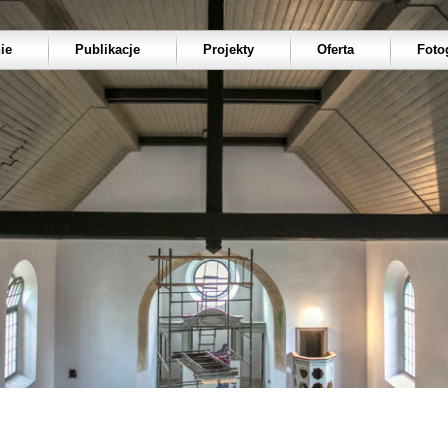
ie
Publikacje
Projekty
Oferta
Foto