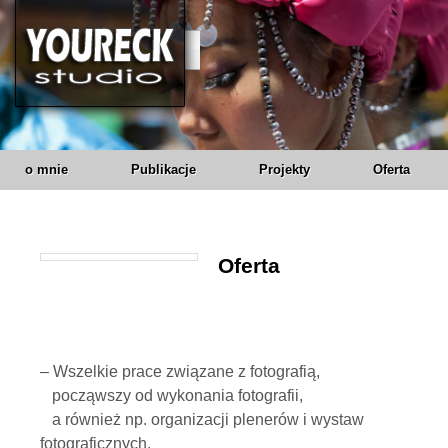
o mnie
Publikacje
Projekty
Oferta
Oferta
– Wszelkie prace związane z fotografią,
począwszy od wykonania fotografii,
a również np. organizacji plenerów i wystaw
fotograficznych.