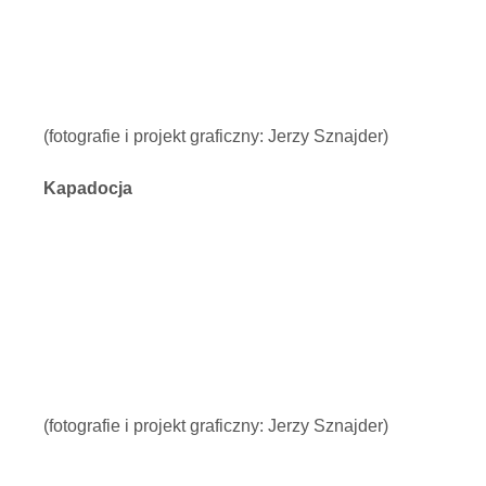
(fotografie i projekt graficzny: Jerzy Sznajder)
Kapadocja
(fotografie i projekt graficzny: Jerzy Sznajder)