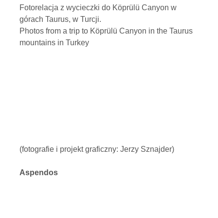
Fotorelacja z wycieczki do Köprülü Canyon w
górach Taurus, w Turcji.
Photos from a trip to Köprülü Canyon in the Taurus
mountains in Turkey
(fotografie i projekt graficzny: Jerzy Sznajder)
Aspendos