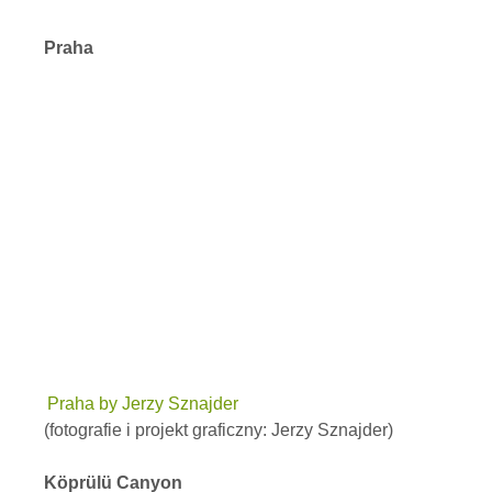
Praha
Praha by Jerzy Sznajder
(fotografie i projekt graficzny: Jerzy Sznajder)
Köprülü Canyon